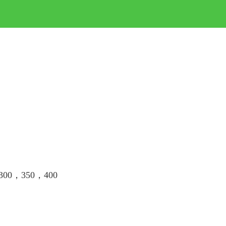
300，350，400