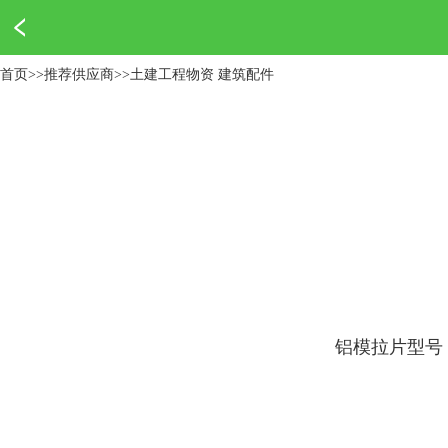
首页
>>
推荐供应商
>>
土建工程物资 建筑配件
铝模拉片型号