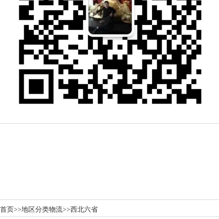
首页
>>
地区分类物流
>>
西北六省