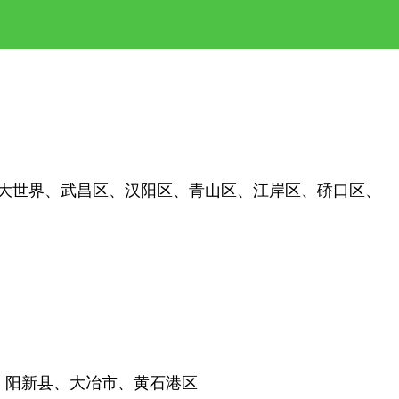
大世界、武昌区、汉阳区、青山区、江岸区、硚口区、
：阳新县、大冶市、黄石港区